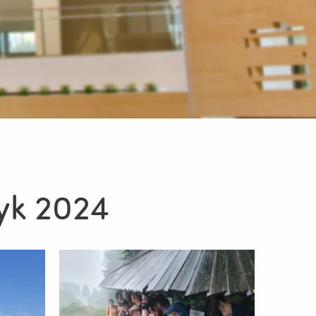
yk 2024