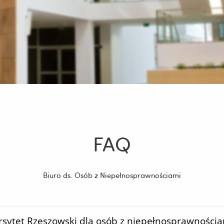
FAQ
Biuro ds. Osób z Niepełnosprawnościami
ersytet Rzeszowski dla osób z niepełnosprawności