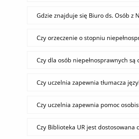
Gdzie znajduje się Biuro ds. Osób z
Czy orzeczenie o stopniu niepełnosp
Czy dla osób niepełnosprawnych są 
Czy uczelnia zapewnia tłumacza jęz
Czy uczelnia zapewnia pomoc osobis
Czy Biblioteka UR jest dostosowana 