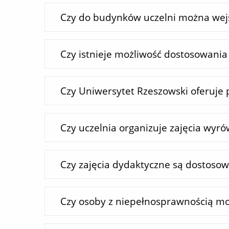
Czy do budynków uczelni można wej
Czy istnieje możliwość dostosowani
Czy Uniwersytet Rzeszowski oferuje
Czy uczelnia organizuje zajęcia wyr
Czy zajęcia dydaktyczne są dostoso
Czy osoby z niepełnosprawnością mo