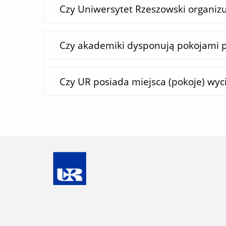
Czy Uniwersytet Rzeszowski organiz
Czy akademiki dysponują pokojami 
Czy UR posiada miejsca (pokoje) wyc