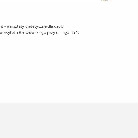
 - warsztaty dietetyczne dla osób
wersytetu Rzeszowskiego przy ul. Pigonia 1.