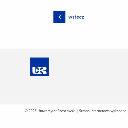
wstecz
© 2026 Uniwersytet Rzeszowski |
Strona internetowa wykonana