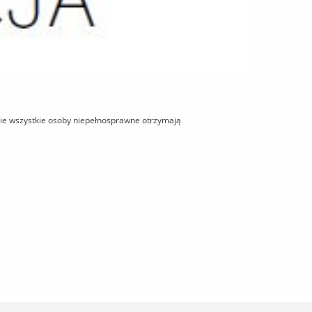
ie wszystkie osoby niepełnosprawne otrzymają