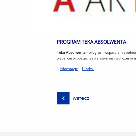
PROGRAM TEKA ABSOLWENTA
Teka Absolwenta
- program wsparcia niepełno
wsparcie w postaci zaplanowania i wdrożenia i
|
Informacje
|
Ulotka
|
wstecz