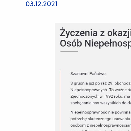
03.12.2021