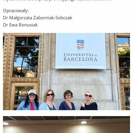
Opracowały:
Dr Małgorzata Zaborniak-Sobczak
Dr Ewa Bonusiak