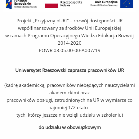
Projekt „Przyjazny nURt” – rozwój dostępności UR
współfinansowany ze środków Unii Europejskiej
w ramach Programu Operacyjnego Wiedza Edukacja Rozwój
2014-2020
POWR.03.05.00-00-A007/19
Uniwersytet Rzeszowski zaprasza pracowników UR
(kadrę akademicką, pracowników niebędących nauczycielami
akademickimi oraz
pracowników obsługi, zatrudnionych na UR w wymiarze co
najmniej 1/2 etatu -
tych, którzy jeszcze nie wzięli udziału w szkoleniu)
do udziału w obowiązkowym