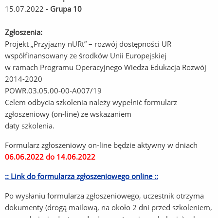
15.07.2022 -
Grupa 10
Zgłoszenia:
Projekt „Przyjazny nURt” – rozwój dostępności UR
współfinansowany ze środków Unii Europejskiej
w ramach Programu Operacyjnego Wiedza Edukacja Rozwój
2014-2020
POWR.03.05.00-00-A007/19
Celem odbycia szkolenia należy wypełnić formularz
zgłoszeniowy (on-line) ze wskazaniem
daty szkolenia.
Formularz zgłoszeniowy on-line będzie aktywny w dniach
06.06.2022 do 14.06.2022
:: Link do formularza zgłoszeniowego online ::
Po wysłaniu formularza zgłoszeniowego, uczestnik otrzyma
dokumenty (drogą mailową, na około 2 dni przed szkoleniem,